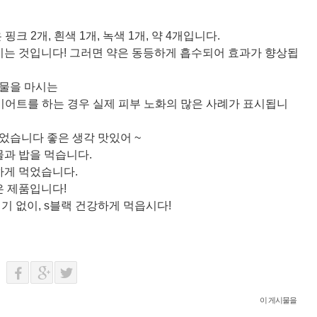
크 2개, 흰색 1개, 녹색 1개, 약 4개입니다.
시는 것입니다! 그러면 약은 동등하게 흡수되어 효과가 향상됩
 물을 마시는
 다이어트를 하는 경우 실제 피부 노화의 많은 사례가 표시됩니
었습니다 좋은 생각 맛있어 ~
물과 밥을 먹습니다.
하게 먹었습니다.
은 제품입니다!
 없이, s블랙 건강하게 먹읍시다!
이 게시물을