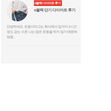
S블랙 다이어트 후기
s블랙 단기 다이어트 후기
안녕하세요, 운동이라고는 회사에서 집까지 1시간
정도 걷는 수준 나는 많은 운동을 하지 않기 때문에
체중...