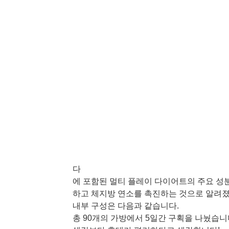
다
에 포함된 멀티 플레이 다이어트의 주요 성
하고 체지방 연소를 촉진하는 것으로 알려
내부 구성은 다음과 같습니다.
총 90개의 가방에서 5일간 구획을 나눴습니