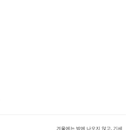
겨울에는 밖에 나오지 않고, 기세